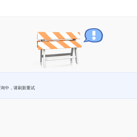
查询中，请刷新重试