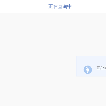
正在查询中
正在