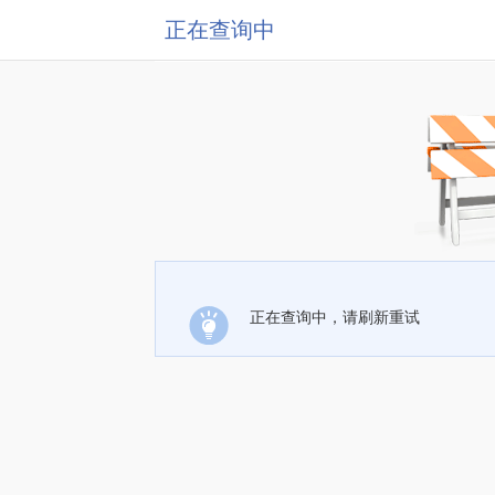
正在查询中
正在查询中，请刷新重试