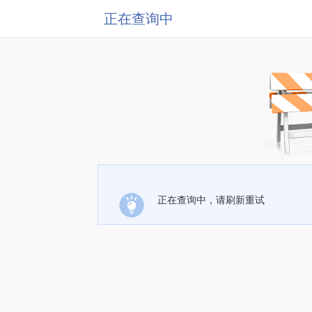
正在查询中
正在查询中，请刷新重试