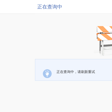
正在查询中
正在查询中，请刷新重试