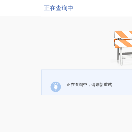
正在查询中
正在查询中，请刷新重试