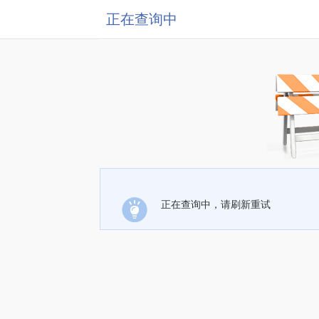
正在查询中
正在查询中，请刷新重试